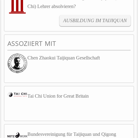
Chi) Lehrer absolvieren?
AUSBILDUNG IM TAIJIQUAN
ASSOZIIERT MIT
Chen Zhaokui Taijiquan Gesellschaft
Tai Chi Union for Great Britain
Bundesvereinigung für Taijiquan und Qigong