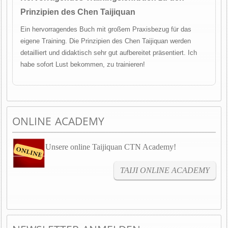
Prinzipien des Chen Taijiquan
Ein hervorragendes Buch mit großem Praxisbezug für das
eigene Training. Die Prinzipien des Chen Taijiquan werden
detailliert und didaktisch sehr gut aufbereitet präsentiert. Ich
habe sofort Lust bekommen, zu trainieren!
ONLINE ACADEMY
Unsere online Taijiquan CTN Academy!
TAIJI ONLINE ACADEMY