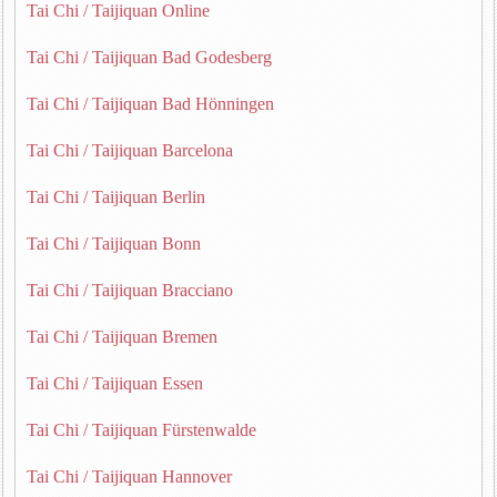
Tai Chi / Taijiquan Online
Tai Chi / Taijiquan Bad Godesberg
Tai Chi / Taijiquan Bad Hönningen
Tai Chi / Taijiquan Barcelona
Tai Chi / Taijiquan Berlin
Tai Chi / Taijiquan Bonn
Tai Chi / Taijiquan Bracciano
Tai Chi / Taijiquan Bremen
Tai Chi / Taijiquan Essen
Tai Chi / Taijiquan Fürstenwalde
Tai Chi / Taijiquan Hannover