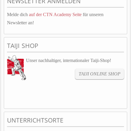
NEWSLETTER ANMELDEN
Melde dich
auf der CTN Academy Seite
für unseren
Newsletter an!
TAIJI SHOP
Unser nachhaltiger, internationaler Taiji-Shop!
TAIJI ONLINE SHOP
UNTERRICHTSORTE