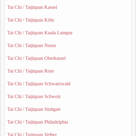
Tai Chi / Taijiquan Kassel
Tai Chi / Taijiquan Köln
Tai Chi / Taijiquan Kuala Lumpur
Tai Chi / Taijiquan Neuss
Tai Chi / Taijiquan Oberkassel
Tai Chi / Taijiquan Rom
Tai Chi / Taijiquan Schwarzwald
Tai Chi / Taijiquan Schweiz
Tai Chi / Taijiquan Stuttgart
Tai Chi / Taijiquan Philadelphia
Tai Chi / Taijiquan Velber