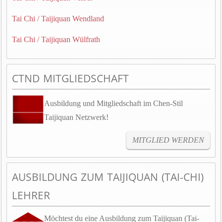
Tai Chi / Taijiquan Wendland
Tai Chi / Taijiquan Wülfrath
CTND MITGLIEDSCHAFT
Ausbildung und Mitgliedschaft im Chen-Stil
Taijiquan Netzwerk!
MITGLIED WERDEN
AUSBILDUNG ZUM TAIJIQUAN (TAI-CHI)
LEHRER
Möchtest du eine Ausbildung zum Taijiquan (Tai-