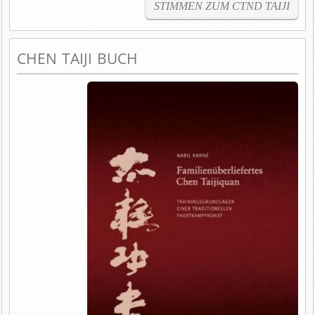
STIMMEN ZUM CTND TAIJI
CHEN TAIJI BUCH