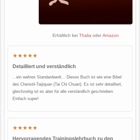
Erhältlich bei
Thalia
oder
Amazon
★★★★★
Detailliert und verständlich
...ein wahres Standardwerk... Dieses Buch ist wie eine Bibel
des Chenstil-Taijiquan (Tai Chi Chuan). Es ist sehr detailliert,
gleichzeitig ist es aber für alle verständlich geschrieben.
Einfach super!
★★★★★
Hervorragendes Trainingslehrbuch zu den