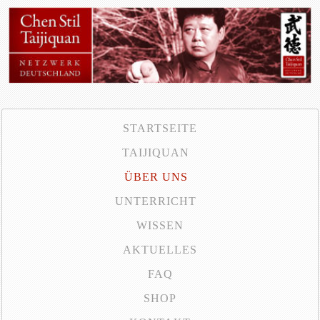
STARTSEITE
TAIJIQUAN
ÜBER UNS
UNTERRICHT
WISSEN
AKTUELLES
FAQ
SHOP