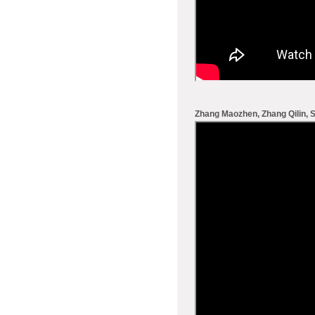
Zhang Maozhen, Zhang Qilin, S