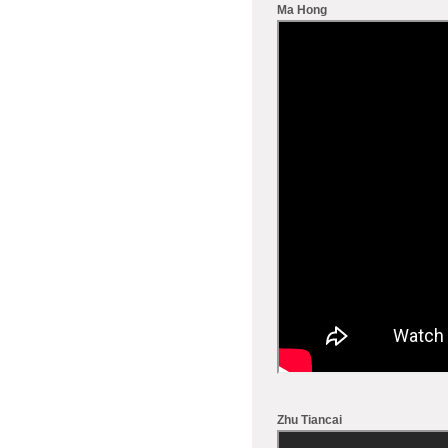
Ma Hong
Zhu Tiancai