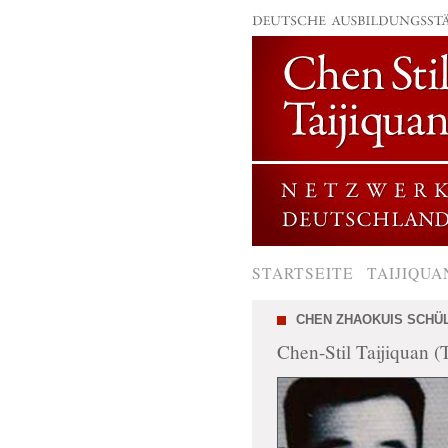
STARTSEITE
TAIJIQUA
CHEN ZHAOKUIS SCHÜ
Chen-Stil Taijiquan 