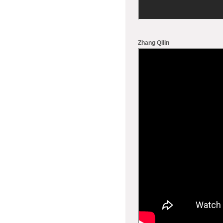
Zhang Qilin