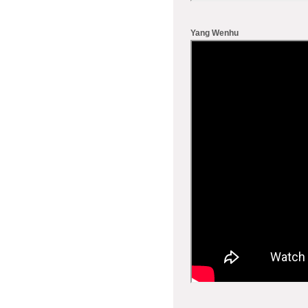
Yang Wenhu