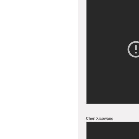
Chen Xiaowang