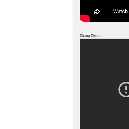
Zhang Zhijun