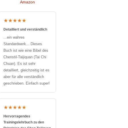
Amazon
★★★★★
Detailliert und verständlich
...ein wahres
Standardwerk... Dieses
Buch ist wie eine Bibel des
Chenstil-Taijiquan (Tai Chi
Chuan). Es ist sehr
detailliert, gleichzeitig ist es
aber für alle verständlich
geschrieben. Einfach super!
★★★★★
Hervorragendes
Trainingslehrbuch zu den