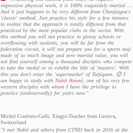
impressive physical work, it is 100% exquisitely martial ...
And it just happens to be very different from Chenjiagou's
'classic' method. Just practice his style for a few minutes
to realize that the approach is totally different from that
practiced by the most popular clubs in the sector. With
this method you will not practice in glossy schools or
overflowing with students, you will be far from the
federation circuit, it will not prepare you for a sports taiji
made of so much image and zero martial value, you will
not find yourself among a thousand disciples who compete
to take the medal or to exhibit the title of 'masters'. With
this you don't enter the 'supermarket' of Taijiquan. 😉 I
am happy to study with
Nabil Ranné
, one of his very few
western disciples with whom I have the privilege to
practice (undeservedly) for years now."
Michel Conforto-Galli, Xingyi-Teacher from Geneva,
Switzerland
"I met Nabil and others from CTND back in 2016 at the