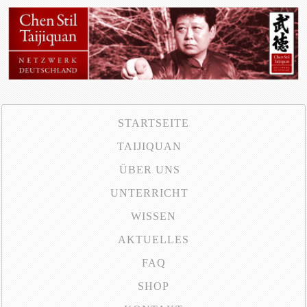
STARTSEITE
TAIJIQUAN
ÜBER UNS
UNTERRICHT
WISSEN
AKTUELLES
FAQ
SHOP