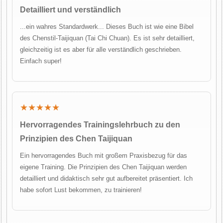
Detailliert und verständlich
...ein wahres Standardwerk... Dieses Buch ist wie eine Bibel
des Chenstil-Taijiquan (Tai Chi Chuan). Es ist sehr detailliert,
gleichzeitig ist es aber für alle verständlich geschrieben.
Einfach super!
★★★★★
Hervorragendes Trainingslehrbuch zu den
Prinzipien des Chen Taijiquan
Ein hervorragendes Buch mit großem Praxisbezug für das
eigene Training. Die Prinzipien des Chen Taijiquan werden
detailliert und didaktisch sehr gut aufbereitet präsentiert. Ich
habe sofort Lust bekommen, zu trainieren!