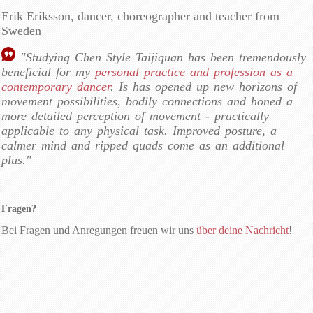
Erik Eriksson, dancer, choreographer and teacher from
Sweden
"Studying Chen Style Taijiquan has been tremendously
beneficial for my
personal practice and profession as a
contemporary dancer
. Is has opened up new horizons of
movement possibilities, bodily connections and honed a
more detailed perception of movement - practically
applicable to any physical task. Improved posture, a
calmer mind and ripped quads come as an additional
plus."
Fragen?
Bei Fragen und Anregungen freuen wir uns
über deine Nachricht
!