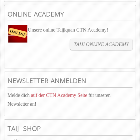
ONLINE ACADEMY
Unsere online Taijiquan CTN Academy!
TAIJI ONLINE ACADEMY
NEWSLETTER ANMELDEN
Melde dich
auf der CTN Academy Seite
für unseren
Newsletter an!
TAIJI SHOP