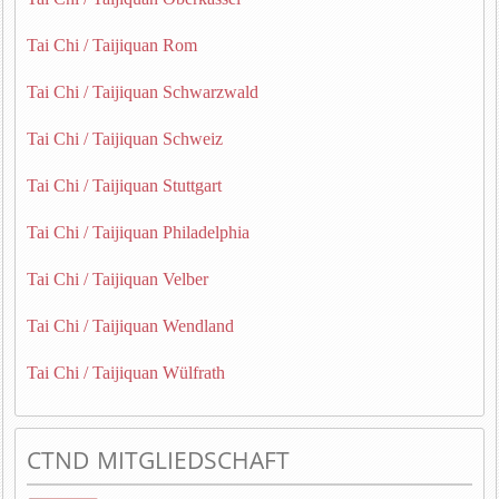
Tai Chi / Taijiquan Rom
Tai Chi / Taijiquan Schwarzwald
Tai Chi / Taijiquan Schweiz
Tai Chi / Taijiquan Stuttgart
Tai Chi / Taijiquan Philadelphia
Tai Chi / Taijiquan Velber
Tai Chi / Taijiquan Wendland
Tai Chi / Taijiquan Wülfrath
CTND MITGLIEDSCHAFT