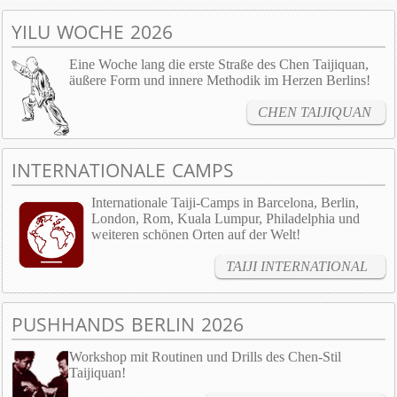
YILU WOCHE 2026
Eine Woche lang die erste Straße des Chen Taijiquan,
äußere Form und innere Methodik im Herzen Berlins!
CHEN TAIJIQUAN
INTERNATIONALE CAMPS
Internationale Taiji-Camps in Barcelona, Berlin,
London, Rom, Kuala Lumpur, Philadelphia und
weiteren schönen Orten auf der Welt!
TAIJI INTERNATIONAL
PUSHHANDS BERLIN 2026
Workshop mit Routinen und Drills des Chen-Stil
Taijiquan!