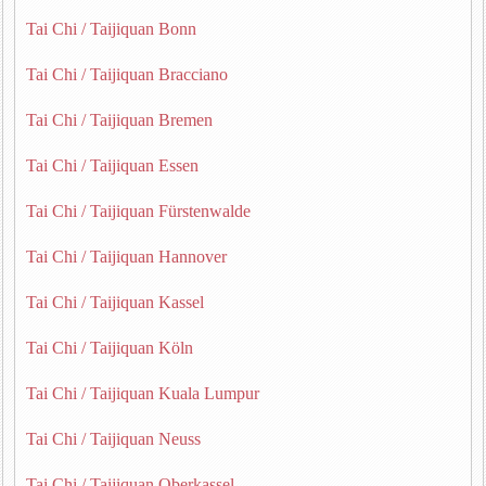
Tai Chi / Taijiquan Bonn
Tai Chi / Taijiquan Bracciano
Tai Chi / Taijiquan Bremen
Tai Chi / Taijiquan Essen
Tai Chi / Taijiquan Fürstenwalde
Tai Chi / Taijiquan Hannover
Tai Chi / Taijiquan Kassel
Tai Chi / Taijiquan Köln
Tai Chi / Taijiquan Kuala Lumpur
Tai Chi / Taijiquan Neuss
Tai Chi / Taijiquan Oberkassel