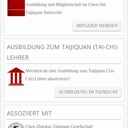
Ausbildung und Mitgliedschaft im Chen-Stil
Taijiquan Netzwerk!
MITGLIED WERDEN
AUSBILDUNG ZUM TAIJIQUAN (TAI-CHI)
LEHRER
Möchtest du eine Ausbildung zum Taijiquan (Tai-
Chi) Lehrer absolvieren?
AUSBILDUNG IM TAIJIQUAN
ASSOZIIERT MIT
Chen Zhaokui Taijiquan Gesellschaft