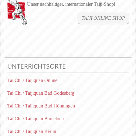
Unser nachhaltiger, internationaler Taiji-Shop!
TAIJI ONLINE SHOP
UNTERRICHTSORTE
Tai Chi / Taijiquan Online
Tai Chi / Taijiquan Bad Godesberg
Tai Chi / Taijiquan Bad Hönningen
Tai Chi / Taijiquan Barcelona
Tai Chi / Taijiquan Berlin