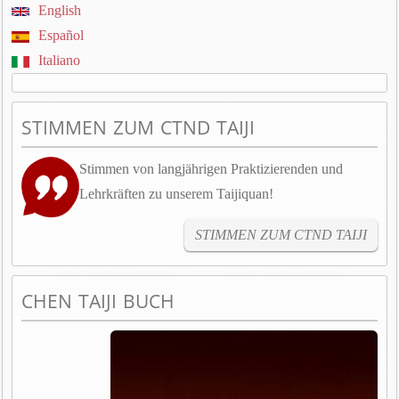
English
Español
Italiano
STIMMEN ZUM CTND TAIJI
Stimmen von langjährigen Praktizierenden und
Lehrkräften zu unserem Taijiquan!
STIMMEN ZUM CTND TAIJI
CHEN TAIJI BUCH