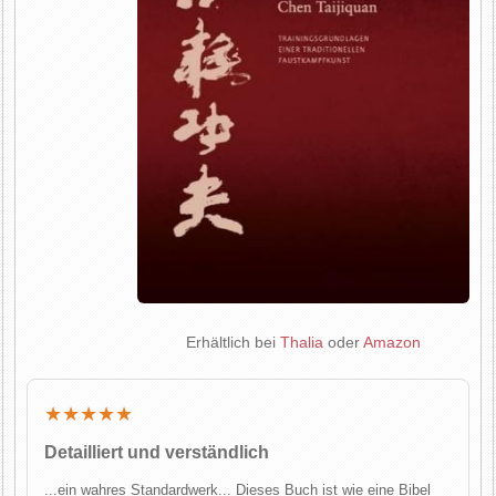
Erhältlich bei
Thalia
oder
Amazon
★★★★★
Detailliert und verständlich
...ein wahres Standardwerk... Dieses Buch ist wie eine Bibel