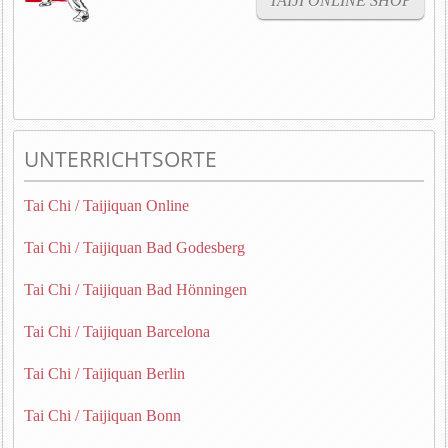
TAIJI ONLINE SHOP
UNTERRICHTSORTE
Tai Chi / Taijiquan Online
Tai Chi / Taijiquan Bad Godesberg
Tai Chi / Taijiquan Bad Hönningen
Tai Chi / Taijiquan Barcelona
Tai Chi / Taijiquan Berlin
Tai Chi / Taijiquan Bonn