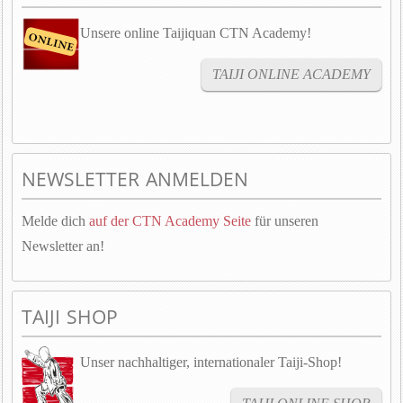
Unsere online Taijiquan CTN Academy!
TAIJI ONLINE ACADEMY
NEWSLETTER ANMELDEN
Melde dich
auf der CTN Academy Seite
für unseren
Newsletter an!
TAIJI SHOP
Unser nachhaltiger, internationaler Taiji-Shop!