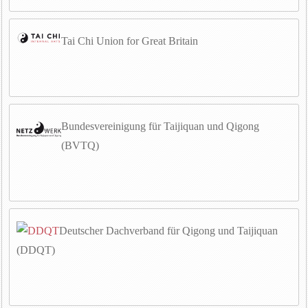
Tai Chi Union for Great Britain
Bundesvereinigung für Taijiquan und Qigong
(BVTQ)
Deutscher Dachverband für Qigong und Taijiquan
(DDQT)