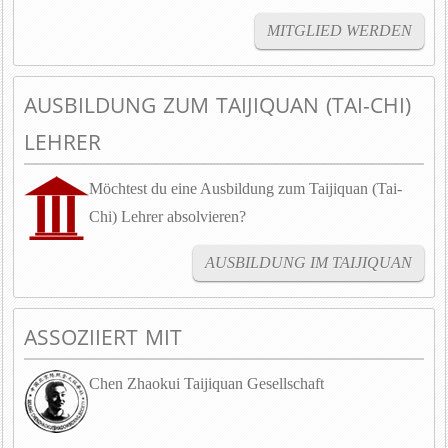
MITGLIED WERDEN
AUSBILDUNG ZUM TAIJIQUAN (TAI-CHI)
LEHRER
Möchtest du eine Ausbildung zum Taijiquan (Tai-
Chi) Lehrer absolvieren?
AUSBILDUNG IM TAIJIQUAN
ASSOZIIERT MIT
Chen Zhaokui Taijiquan Gesellschaft