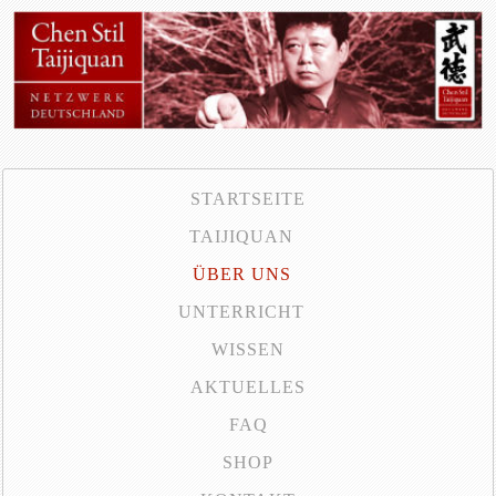
STARTSEITE
TAIJIQUAN
ÜBER UNS
UNTERRICHT
WISSEN
AKTUELLES
FAQ
SHOP