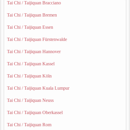
Tai Chi / Taijiquan Bracciano
Tai Chi / Taijiquan Bremen
Tai Chi / Taijiquan Essen
Tai Chi / Taijiquan Fürstenwalde
Tai Chi / Taijiquan Hannover
Tai Chi / Taijiquan Kassel
Tai Chi / Taijiquan Köln
Tai Chi / Taijiquan Kuala Lumpur
Tai Chi / Taijiquan Neuss
Tai Chi / Taijiquan Oberkassel
Tai Chi / Taijiquan Rom