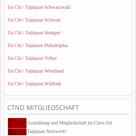
Tai Chi / Taijiquan Schwarzwald
Tai Chi / Taijiquan Schweiz
Tai Chi / Taijiquan Stuttgart
Tai Chi / Taijiquan Philadelphia
Tai Chi / Taijiquan Velber
Tai Chi / Taijiquan Wendland
Tai Chi / Taijiquan Wülfrath
CTND MITGLIEDSCHAFT
Ausbildung und Mitgliedschaft im Chen-Stil
Taijiquan Netzwerk!