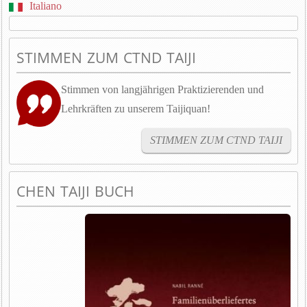
Italiano
STIMMEN ZUM CTND TAIJI
Stimmen von langjährigen Praktizierenden und
Lehrkräften zu unserem Taijiquan!
STIMMEN ZUM CTND TAIJI
CHEN TAIJI BUCH