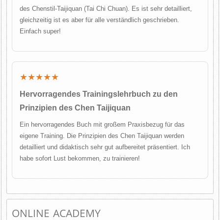
des Chenstil-Taijiquan (Tai Chi Chuan). Es ist sehr detailliert,
gleichzeitig ist es aber für alle verständlich geschrieben.
Einfach super!
★★★★★
Hervorragendes Trainingslehrbuch zu den
Prinzipien des Chen Taijiquan
Ein hervorragendes Buch mit großem Praxisbezug für das
eigene Training. Die Prinzipien des Chen Taijiquan werden
detailliert und didaktisch sehr gut aufbereitet präsentiert. Ich
habe sofort Lust bekommen, zu trainieren!
ONLINE ACADEMY