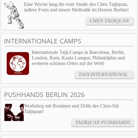
Eine Woche lang die erste Straße des Chen Taijiquan,
äußere Form und innere Methodik im Herzen Berlins!
CHEN TAIJIQUAN
INTERNATIONALE CAMPS
Internationale Taiji-Camps in Barcelona, Berlin,
London, Rom, Kuala Lumpur, Philadelphia und
weiteren schönen Orten auf der Welt!
TAIJI INTERNATIONAL
PUSHHANDS BERLIN 2026
Workshop mit Routinen und Drills des Chen-Stil
Taijiquan!
TAIJIQUAN PUSHHANDS