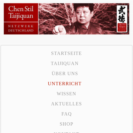
STARTSEITE
TAIJIQUAN
ÜBER UNS
UNTERRICHT
WISSEN
AKTUELLES
FAQ
SHOP