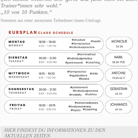
Trainer*innen sehr wohl.“
„10 von 10 Punkten.“
Stimmen aus einer anonymen Teilnehmer:innen-Umfrage.
HIER FINDEST DU INFORMATIONEN ZU DEN
AKTUELLEN ZEITEN