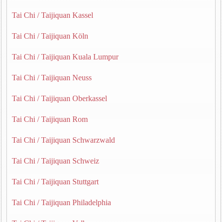
Tai Chi / Taijiquan Kassel
Tai Chi / Taijiquan Köln
Tai Chi / Taijiquan Kuala Lumpur
Tai Chi / Taijiquan Neuss
Tai Chi / Taijiquan Oberkassel
Tai Chi / Taijiquan Rom
Tai Chi / Taijiquan Schwarzwald
Tai Chi / Taijiquan Schweiz
Tai Chi / Taijiquan Stuttgart
Tai Chi / Taijiquan Philadelphia