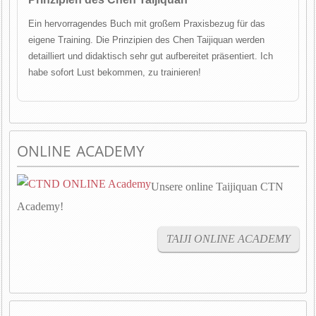
Ein hervorragendes Buch mit großem Praxisbezug für das
eigene Training. Die Prinzipien des Chen Taijiquan werden
detailliert und didaktisch sehr gut aufbereitet präsentiert. Ich
habe sofort Lust bekommen, zu trainieren!
ONLINE ACADEMY
Unsere online Taijiquan CTN
Academy!
TAIJI ONLINE ACADEMY