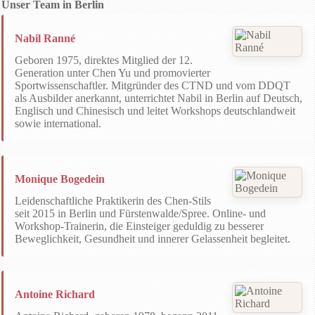
Unser Team in Berlin
Nabil Ranné
Geboren 1975, direktes Mitglied der 12.
Generation unter Chen Yu und promovierter
Sportwissenschaftler. Mitgründer des CTND und vom DDQT
als Ausbilder anerkannt, unterrichtet Nabil in Berlin auf Deutsch,
Englisch und Chinesisch und leitet Workshops deutschlandweit
sowie international.
Monique Bogedein
Leidenschaftliche Praktikerin des Chen-Stils
seit 2015 in Berlin und Fürstenwalde/Spree. Online- und
Workshop-Trainerin, die Einsteiger geduldig zu besserer
Beweglichkeit, Gesundheit und innerer Gelassenheit begleitet.
Antoine Richard