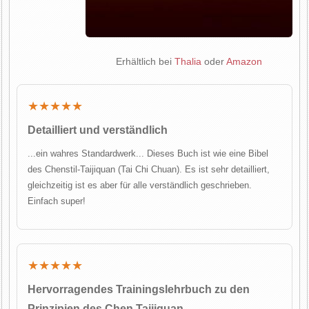
Erhältlich bei
Thalia
oder
Amazon
★★★★★
Detailliert und verständlich
...ein wahres Standardwerk... Dieses Buch ist wie eine Bibel
des Chenstil-Taijiquan (Tai Chi Chuan). Es ist sehr detailliert,
gleichzeitig ist es aber für alle verständlich geschrieben.
Einfach super!
★★★★★
Hervorragendes Trainingslehrbuch zu den
Prinzipien des Chen Taijiquan