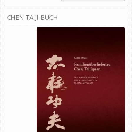
CHEN TAIJI BUCH