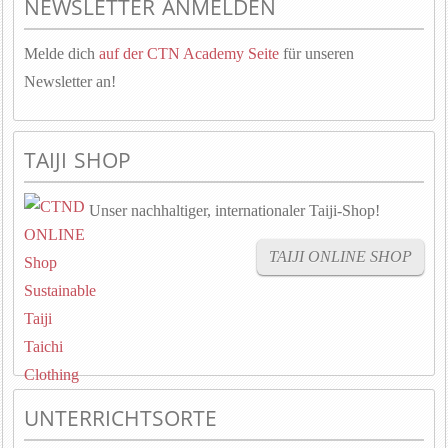
NEWSLETTER ANMELDEN
Melde dich
auf der CTN Academy Seite
für unseren
Newsletter an!
TAIJI SHOP
Unser nachhaltiger, internationaler Taiji-Shop!
TAIJI ONLINE SHOP
UNTERRICHTSORTE