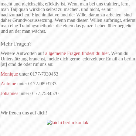
macht und gleichzeitig effektiv ist. Wenn man bei uns trainiert, lernt
man Taijiquan wirklich selbst zu machen, und nicht, es nur
nachzumachen. Eigeninitiative und der Wille, daran zu arbeiten, sind
daher Grundvoraussetzung. Wenn man diesen Willen aufbringt, erlernt
man eine Trainingsmethode, die einen das ganze Leben über begleitet
und an der man wächst.
Mehr Fragen?
Weitere Antworten auf
allgemeine Fragen findest du hier
. Wenn du
Unterstützung brauchst, melde dich gerne jederzeit per Email an berlin
[at] ctnd.de oder ruf uns an:
Monique
unter 0177-7939453
Antoine
unter 0172-9893733
Johannes
unter 0177-7584570
Wir freuen uns auf dich!