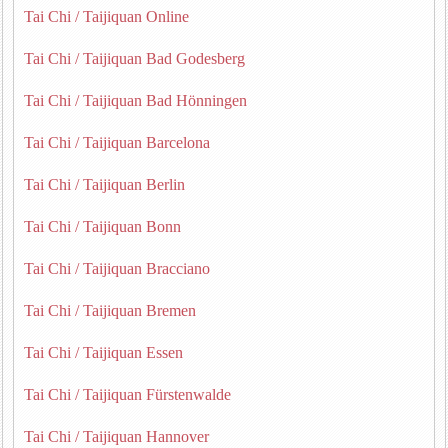
Tai Chi / Taijiquan Online
Tai Chi / Taijiquan Bad Godesberg
Tai Chi / Taijiquan Bad Hönningen
Tai Chi / Taijiquan Barcelona
Tai Chi / Taijiquan Berlin
Tai Chi / Taijiquan Bonn
Tai Chi / Taijiquan Bracciano
Tai Chi / Taijiquan Bremen
Tai Chi / Taijiquan Essen
Tai Chi / Taijiquan Fürstenwalde
Tai Chi / Taijiquan Hannover