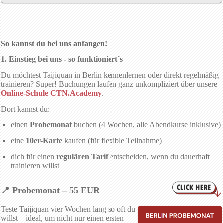
So kannst du bei uns anfangen!
1. Einstieg bei uns - so funktioniert´s
Du möchtest Taijiquan in Berlin kennenlernen oder direkt regelmäßig
trainieren? Super! Buchungen laufen ganz unkompliziert über unsere
Online-Schule CTN.Academy
.
Dort kannst du:
einen
Probemonat
buchen (4 Wochen, alle Abendkurse inklusive)
eine
10er-Karte
kaufen (für flexible Teilnahme)
dich für einen
regulären Tarif
entscheiden, wenn du dauerhaft
trainieren willst
📍 Probemonat – 55 EUR
Teste Taijiquan vier Wochen lang so oft du
willst – ideal, um nicht nur einen ersten