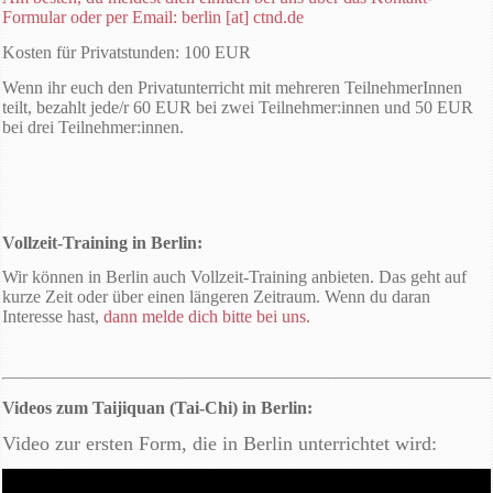
Formular oder per Email: berlin [at] ctnd.de
Kosten für Privatstunden: 100 EUR
Wenn ihr euch den Privatunterricht mit mehreren TeilnehmerInnen
teilt, bezahlt jede/r 60 EUR bei zwei Teilnehmer:innen und 50 EUR
bei drei Teilnehmer:innen.
Vollzeit-Training in Berlin:
Wir können in Berlin auch Vollzeit-Training anbieten. Das geht auf
kurze Zeit oder über einen längeren Zeitraum. Wenn du daran
Interesse hast,
dann melde dich bitte bei uns.
Videos zum Taijiquan (Tai-Chi) in Berlin:
Video zur ersten Form, die in Berlin unterrichtet wird: