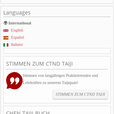
Languages
🌍 International
English
Español
Italiano
STIMMEN ZUM CTND TAIJI
Stimmen von langjährigen Praktizierenden und
Lehrkräften zu unserem Taijiquan!
STIMMEN ZUM CTND TAIJI
CHEN TAIJI BUCH