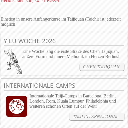
Heckerstraße 30c, 34121 Kassel
Einstieg in unsere Anfängerkurse im Taijiquan (Taichi) ist jederzeit
möglich!
YILU WOCHE 2026
Eine Woche lang die erste Straße des Chen Taijiquan,
äußere Form und innere Methodik im Herzen Berlins!
CHEN TAIJIQUAN
INTERNATIONALE CAMPS
Internationale Taiji-Camps in Barcelona, Berlin,
London, Rom, Kuala Lumpur, Philadelphia und
weiteren schönen Orten auf der Welt!
TAIJI INTERNATIONAL