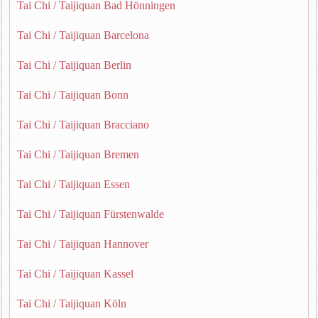
Tai Chi / Taijiquan Bad Hönningen
Tai Chi / Taijiquan Barcelona
Tai Chi / Taijiquan Berlin
Tai Chi / Taijiquan Bonn
Tai Chi / Taijiquan Bracciano
Tai Chi / Taijiquan Bremen
Tai Chi / Taijiquan Essen
Tai Chi / Taijiquan Fürstenwalde
Tai Chi / Taijiquan Hannover
Tai Chi / Taijiquan Kassel
Tai Chi / Taijiquan Köln