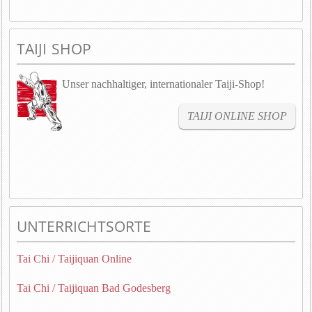
TAIJI SHOP
Unser nachhaltiger, internationaler Taiji-Shop!
TAIJI ONLINE SHOP
UNTERRICHTSORTE
Tai Chi / Taijiquan Online
Tai Chi / Taijiquan Bad Godesberg