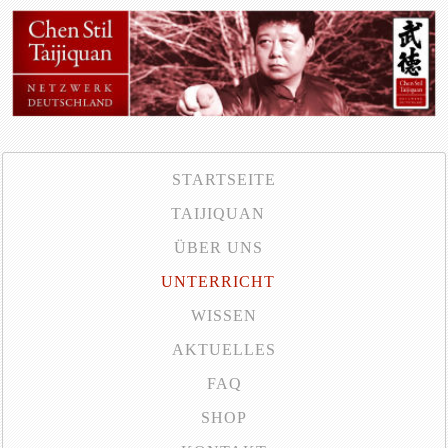
STARTSEITE
TAIJIQUAN
ÜBER UNS
UNTERRICHT
WISSEN
AKTUELLES
FAQ
SHOP