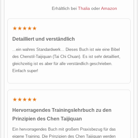
Erhältlich bei
Thalia
oder
Amazon
★★★★★
Detailliert und verständlich
...ein wahres Standardwerk... Dieses Buch ist wie eine Bibel
des Chenstil-Taijiquan (Tai Chi Chuan). Es ist sehr detailliert,
gleichzeitig ist es aber für alle verständlich geschrieben.
Einfach super!
★★★★★
Hervorragendes Trainingslehrbuch zu den
Prinzipien des Chen Taijiquan
Ein hervorragendes Buch mit großem Praxisbezug für das
eigene Training. Die Prinzipien des Chen Taijiquan werden