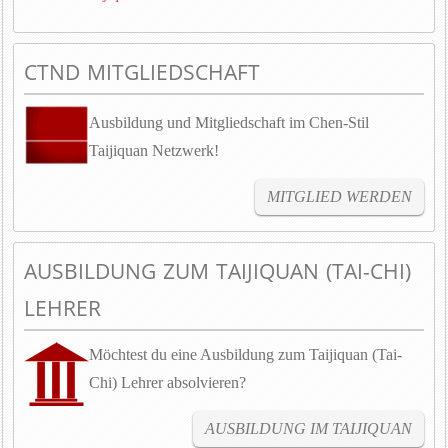
CTND MITGLIEDSCHAFT
Ausbildung und Mitgliedschaft im Chen-Stil
Taijiquan Netzwerk!
MITGLIED WERDEN
AUSBILDUNG ZUM TAIJIQUAN (TAI-CHI)
LEHRER
Möchtest du eine Ausbildung zum Taijiquan (Tai-
Chi) Lehrer absolvieren?
AUSBILDUNG IM TAIJIQUAN