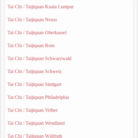
Tai Chi / Taijiquan Kuala Lumpur
Tai Chi / Taijiquan Neuss
Tai Chi / Taijiquan Oberkassel
Tai Chi / Taijiquan Rom
Tai Chi / Taijiquan Schwarzwald
Tai Chi / Taijiquan Schweiz
Tai Chi / Taijiquan Stuttgart
Tai Chi / Taijiquan Philadelphia
Tai Chi / Taijiquan Velber
Tai Chi / Taijiquan Wendland
Tai Chi / Taijiquan Wülfrath