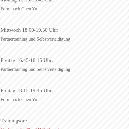
Form nach Chen Yu
Mittwoch 18.00-19.30 Uhr:
Partnertraining und Selbstverteidigung
Freitag 16.45-18.15 Uhr:
Partnertraining und Selbstverteidigung
Freitag 18.15-19.45 Uhr:
Form nach Chen Yu
Trainingsort: