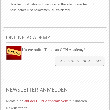
detailliert und didaktisch sehr gut aufbereitet präsentiert. Ich
habe sofort Lust bekommen, zu trainieren!
ONLINE ACADEMY
Unsere online Taijiquan CTN Academy!
TAIJI ONLINE ACADEMY
NEWSLETTER ANMELDEN
Melde dich
auf der CTN Academy Seite
für unseren
Newsletter an!