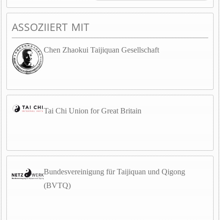
ASSOZIIERT MIT
Chen Zhaokui Taijiquan Gesellschaft
Tai Chi Union for Great Britain
Bundesvereinigung für Taijiquan und Qigong
(BVTQ)