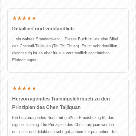
★★★★★
Detailliert und verständlich
...ein wahres Standardwerk... Dieses Buch ist wie eine Bibel
des Chenstil-Taijiquan (Tai Chi Chuan). Es ist sehr detailliert,
gleichzeitig ist es aber für alle verständlich geschrieben.
Einfach super!
★★★★★
Hervorragendes Trainingslehrbuch zu den
Prinzipien des Chen Taijiquan
Ein hervorragendes Buch mit großem Praxisbezug für das
eigene Training. Die Prinzipien des Chen Taijiquan werden
detailliert und didaktisch sehr gut aufbereitet präsentiert. Ich