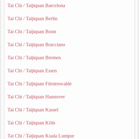
Tai Chi / Taijiquan Barcelona
Tai Chi / Taijiquan Berlin
Tai Chi / Taijiquan Bonn
Tai Chi / Taijiquan Bracciano
Tai Chi / Taijiquan Bremen
Tai Chi / Taijiquan Essen
Tai Chi / Taijiquan Fürstenwalde
Tai Chi / Taijiquan Hannover
Tai Chi / Taijiquan Kassel
Tai Chi / Taijiquan Köln
Tai Chi / Taijiquan Kuala Lumpur