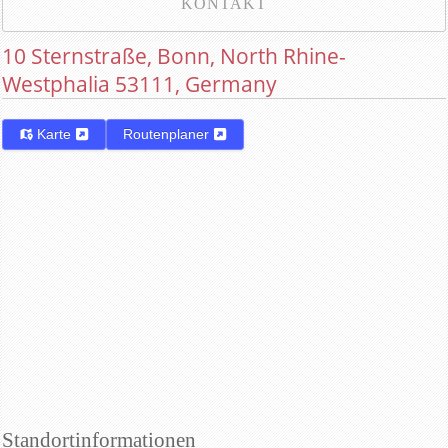
KONTAKT
10 Sternstraße, Bonn, North Rhine-
Westphalia 53111, Germany
Karte
Routenplaner
Standortinformationen