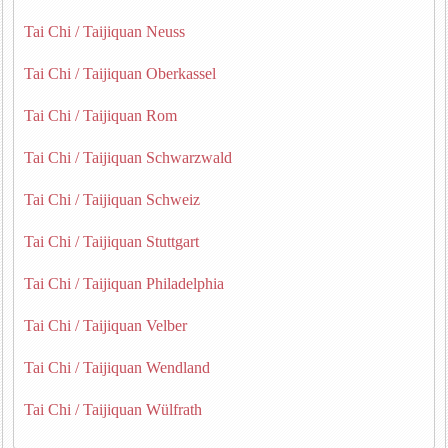
Tai Chi / Taijiquan Neuss
Tai Chi / Taijiquan Oberkassel
Tai Chi / Taijiquan Rom
Tai Chi / Taijiquan Schwarzwald
Tai Chi / Taijiquan Schweiz
Tai Chi / Taijiquan Stuttgart
Tai Chi / Taijiquan Philadelphia
Tai Chi / Taijiquan Velber
Tai Chi / Taijiquan Wendland
Tai Chi / Taijiquan Wülfrath