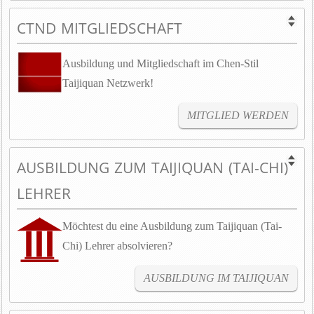
CTND MITGLIEDSCHAFT
Ausbildung und Mitgliedschaft im Chen-Stil
Taijiquan Netzwerk!
MITGLIED WERDEN
AUSBILDUNG ZUM TAIJIQUAN (TAI-CHI)
LEHRER
Möchtest du eine Ausbildung zum Taijiquan (Tai-
Chi) Lehrer absolvieren?
AUSBILDUNG IM TAIJIQUAN