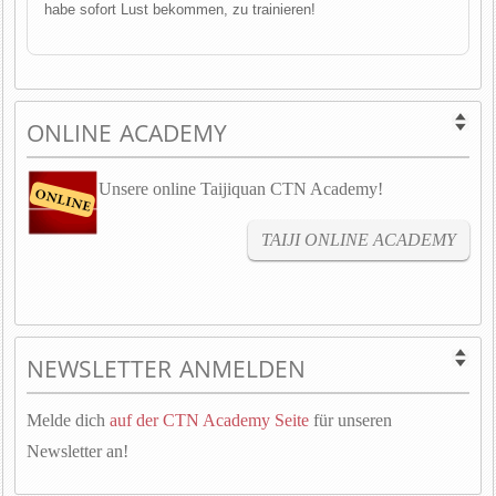
habe sofort Lust bekommen, zu trainieren!
ONLINE ACADEMY
Unsere online Taijiquan CTN Academy!
TAIJI ONLINE ACADEMY
NEWSLETTER ANMELDEN
Melde dich
auf der CTN Academy Seite
für unseren
Newsletter an!