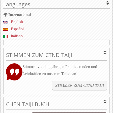
Languages
🌍 International
English
Español
Italiano
STIMMEN ZUM CTND TAIJI
Stimmen von langjährigen Praktizierenden und
Lehrkräften zu unserem Taijiquan!
STIMMEN ZUM CTND TAIJI
CHEN TAIJI BUCH