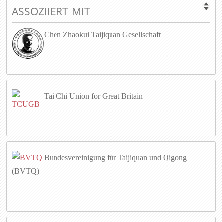
ASSOZIIERT MIT
Chen Zhaokui Taijiquan Gesellschaft
Tai Chi Union for Great Britain
Bundesvereinigung für Taijiquan und Qigong
(BVTQ)