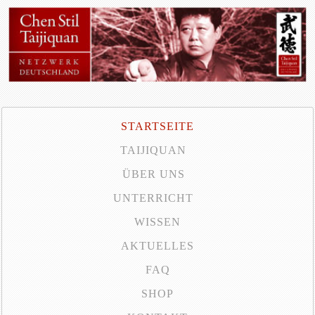
STARTSEITE
TAIJIQUAN
ÜBER UNS
UNTERRICHT
WISSEN
AKTUELLES
FAQ
SHOP