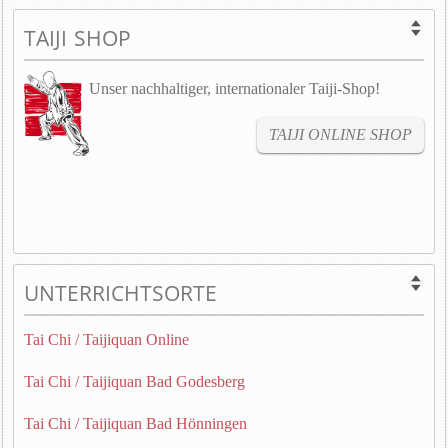
TAIJI SHOP
Unser nachhaltiger, internationaler Taiji-Shop!
TAIJI ONLINE SHOP
UNTERRICHTSORTE
Tai Chi / Taijiquan Online
Tai Chi / Taijiquan Bad Godesberg
Tai Chi / Taijiquan Bad Hönningen