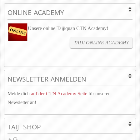
ONLINE ACADEMY
Unsere online Taijiquan CTN Academy!
TAIJI ONLINE ACADEMY
NEWSLETTER ANMELDEN
Melde dich
auf der CTN Academy Seite
für unseren
Newsletter an!
TAIJI SHOP