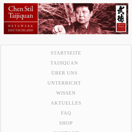
STARTSEITE
TAIJIQUAN
ÜBER UNS
UNTERRICHT
WISSEN
AKTUELLES
FAQ
SHOP