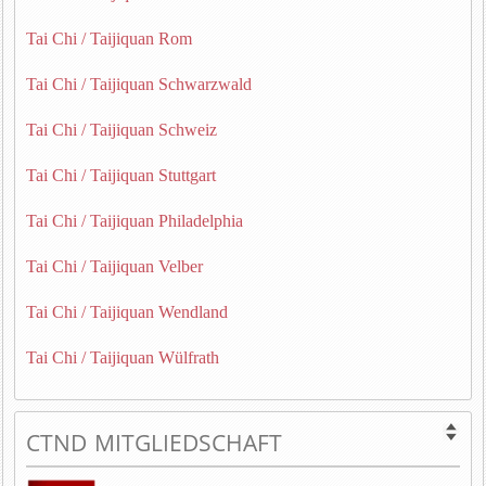
Tai Chi / Taijiquan Rom
Tai Chi / Taijiquan Schwarzwald
Tai Chi / Taijiquan Schweiz
Tai Chi / Taijiquan Stuttgart
Tai Chi / Taijiquan Philadelphia
Tai Chi / Taijiquan Velber
Tai Chi / Taijiquan Wendland
Tai Chi / Taijiquan Wülfrath
CTND MITGLIEDSCHAFT