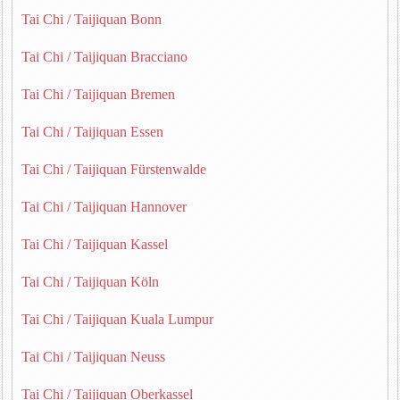
Tai Chi / Taijiquan Bonn
Tai Chi / Taijiquan Bracciano
Tai Chi / Taijiquan Bremen
Tai Chi / Taijiquan Essen
Tai Chi / Taijiquan Fürstenwalde
Tai Chi / Taijiquan Hannover
Tai Chi / Taijiquan Kassel
Tai Chi / Taijiquan Köln
Tai Chi / Taijiquan Kuala Lumpur
Tai Chi / Taijiquan Neuss
Tai Chi / Taijiquan Oberkassel