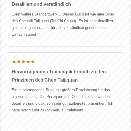
Detailliert und verständlich
...ein wahres Standardwerk... Dieses Buch ist wie eine Bibel
des Chenstil-Taijiquan (Tai Chi Chuan). Es ist sehr detailliert,
gleichzeitig ist es aber für alle verständlich geschrieben.
Einfach super!
★★★★★
Hervorragendes Trainingslehrbuch zu den
Prinzipien des Chen Taijiquan
Ein hervorragendes Buch mit großem Praxisbezug für das
eigene Training. Die Prinzipien des Chen Taijiquan werden
detailliert und didaktisch sehr gut aufbereitet präsentiert. Ich
habe sofort Lust bekommen, zu trainieren!