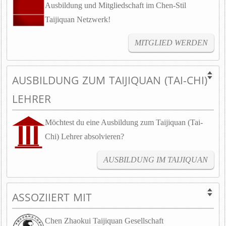
Ausbildung und Mitgliedschaft im Chen-Stil
Taijiquan Netzwerk!
MITGLIED WERDEN
AUSBILDUNG ZUM TAIJIQUAN (TAI-CHI)
LEHRER
Möchtest du eine Ausbildung zum Taijiquan (Tai-
Chi) Lehrer absolvieren?
AUSBILDUNG IM TAIJIQUAN
ASSOZIIERT MIT
Chen Zhaokui Taijiquan Gesellschaft