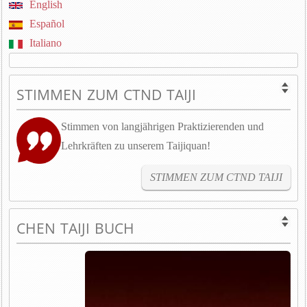
English
Español
Italiano
STIMMEN ZUM CTND TAIJI
Stimmen von langjährigen Praktizierenden und
Lehrkräften zu unserem Taijiquan!
STIMMEN ZUM CTND TAIJI
CHEN TAIJI BUCH