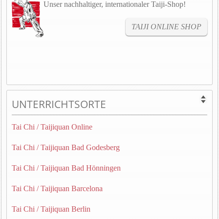
Unser nachhaltiger, internationaler Taiji-Shop!
TAIJI ONLINE SHOP
UNTERRICHTSORTE
Tai Chi / Taijiquan Online
Tai Chi / Taijiquan Bad Godesberg
Tai Chi / Taijiquan Bad Hönningen
Tai Chi / Taijiquan Barcelona
Tai Chi / Taijiquan Berlin