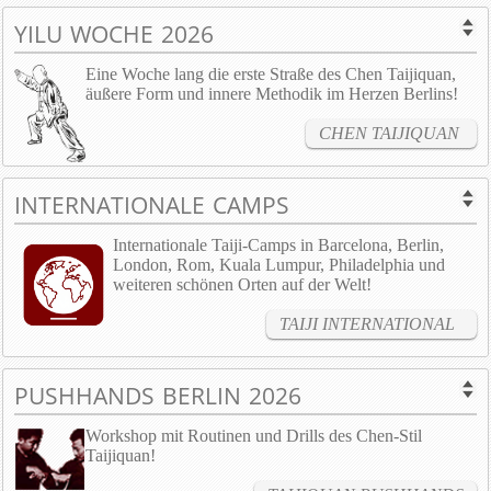
YILU WOCHE 2026
Eine Woche lang die erste Straße des Chen Taijiquan,
äußere Form und innere Methodik im Herzen Berlins!
CHEN TAIJIQUAN
INTERNATIONALE CAMPS
Internationale Taiji-Camps in Barcelona, Berlin,
London, Rom, Kuala Lumpur, Philadelphia und
weiteren schönen Orten auf der Welt!
TAIJI INTERNATIONAL
PUSHHANDS BERLIN 2026
Workshop mit Routinen und Drills des Chen-Stil
Taijiquan!