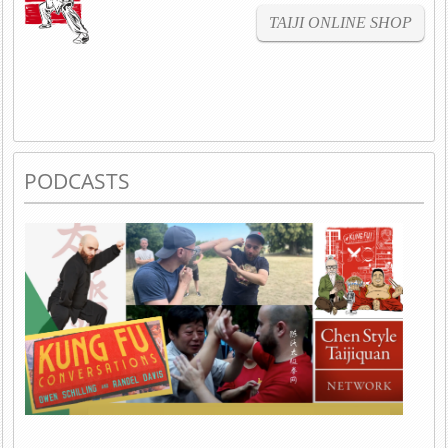
TAIJI ONLINE SHOP
PODCASTS