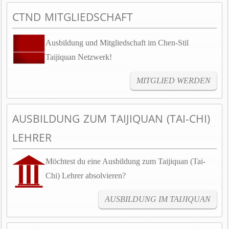
CTND MITGLIEDSCHAFT
Ausbildung und Mitgliedschaft im Chen-Stil
Taijiquan Netzwerk!
MITGLIED WERDEN
AUSBILDUNG ZUM TAIJIQUAN (TAI-CHI)
LEHRER
Möchtest du eine Ausbildung zum Taijiquan (Tai-
Chi) Lehrer absolvieren?
AUSBILDUNG IM TAIJIQUAN