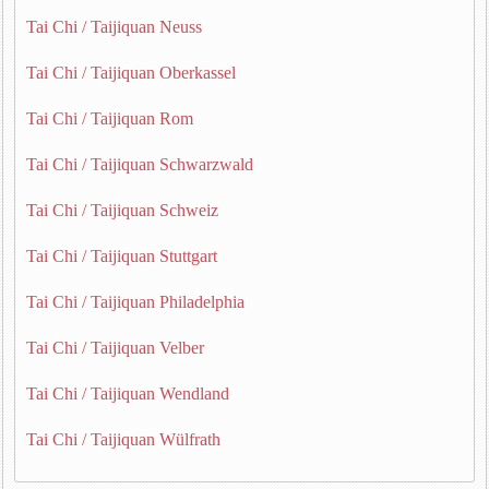
Tai Chi / Taijiquan Neuss
Tai Chi / Taijiquan Oberkassel
Tai Chi / Taijiquan Rom
Tai Chi / Taijiquan Schwarzwald
Tai Chi / Taijiquan Schweiz
Tai Chi / Taijiquan Stuttgart
Tai Chi / Taijiquan Philadelphia
Tai Chi / Taijiquan Velber
Tai Chi / Taijiquan Wendland
Tai Chi / Taijiquan Wülfrath