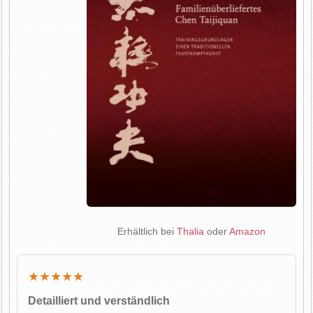
Erhältlich bei
Thalia
oder
Amazon
★★★★★
Detailliert und verständlich