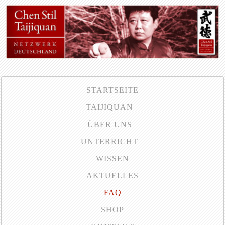
STARTSEITE
TAIJIQUAN
ÜBER UNS
UNTERRICHT
WISSEN
AKTUELLES
FAQ
SHOP