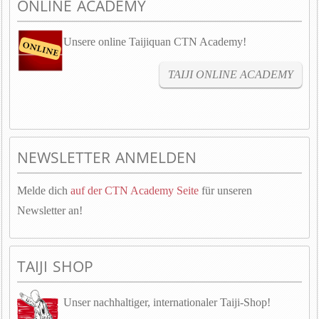
ONLINE ACADEMY
Unsere online Taijiquan CTN Academy!
TAIJI ONLINE ACADEMY
NEWSLETTER ANMELDEN
Melde dich
auf der CTN Academy Seite
für unseren
Newsletter an!
TAIJI SHOP
Unser nachhaltiger, internationaler Taiji-Shop!