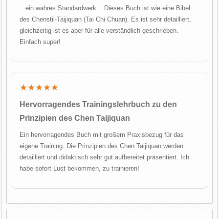
...ein wahres Standardwerk... Dieses Buch ist wie eine Bibel
des Chenstil-Taijiquan (Tai Chi Chuan). Es ist sehr detailliert,
gleichzeitig ist es aber für alle verständlich geschrieben.
Einfach super!
★★★★★
Hervorragendes Trainingslehrbuch zu den
Prinzipien des Chen Taijiquan
Ein hervorragendes Buch mit großem Praxisbezug für das
eigene Training. Die Prinzipien des Chen Taijiquan werden
detailliert und didaktisch sehr gut aufbereitet präsentiert. Ich
habe sofort Lust bekommen, zu trainieren!