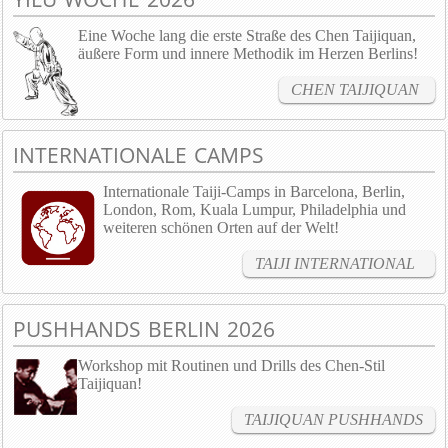
Eine Woche lang die erste Straße des Chen Taijiquan,
äußere Form und innere Methodik im Herzen Berlins!
CHEN TAIJIQUAN
INTERNATIONALE CAMPS
Internationale Taiji-Camps in Barcelona, Berlin,
London, Rom, Kuala Lumpur, Philadelphia und
weiteren schönen Orten auf der Welt!
TAIJI INTERNATIONAL
PUSHHANDS BERLIN 2026
Workshop mit Routinen und Drills des Chen-Stil
Taijiquan!
TAIJIQUAN PUSHHANDS