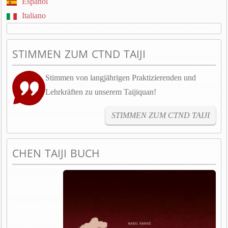
Español
Italiano
STIMMEN ZUM CTND TAIJI
Stimmen von langjährigen Praktizierenden und
Lehrkräften zu unserem Taijiquan!
STIMMEN ZUM CTND TAIJI
CHEN TAIJI BUCH