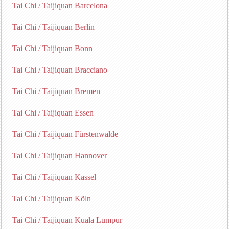
Tai Chi / Taijiquan Barcelona
Tai Chi / Taijiquan Berlin
Tai Chi / Taijiquan Bonn
Tai Chi / Taijiquan Bracciano
Tai Chi / Taijiquan Bremen
Tai Chi / Taijiquan Essen
Tai Chi / Taijiquan Fürstenwalde
Tai Chi / Taijiquan Hannover
Tai Chi / Taijiquan Kassel
Tai Chi / Taijiquan Köln
Tai Chi / Taijiquan Kuala Lumpur