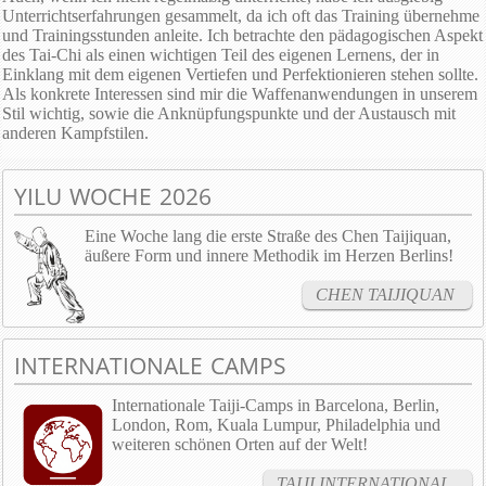
Unterrichtserfahrungen gesammelt, da ich oft das Training übernehme
und Trainingsstunden anleite. Ich betrachte den pädagogischen Aspekt
des Tai-Chi als einen wichtigen Teil des eigenen Lernens, der in
Einklang mit dem eigenen Vertiefen und Perfektionieren stehen sollte.
Als konkrete Interessen sind mir die Waffenanwendungen in unserem
Stil wichtig, sowie die Anknüpfungspunkte und der Austausch mit
anderen Kampfstilen.
YILU WOCHE 2026
Eine Woche lang die erste Straße des Chen Taijiquan,
äußere Form und innere Methodik im Herzen Berlins!
CHEN TAIJIQUAN
INTERNATIONALE CAMPS
Internationale Taiji-Camps in Barcelona, Berlin,
London, Rom, Kuala Lumpur, Philadelphia und
weiteren schönen Orten auf der Welt!
TAIJI INTERNATIONAL