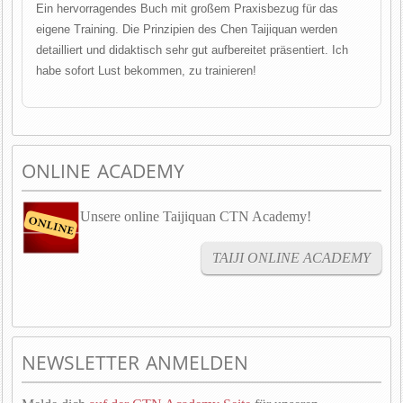
Ein hervorragendes Buch mit großem Praxisbezug für das
eigene Training. Die Prinzipien des Chen Taijiquan werden
detailliert und didaktisch sehr gut aufbereitet präsentiert. Ich
habe sofort Lust bekommen, zu trainieren!
ONLINE ACADEMY
Unsere online Taijiquan CTN Academy!
TAIJI ONLINE ACADEMY
NEWSLETTER ANMELDEN