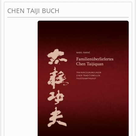
CHEN TAIJI BUCH