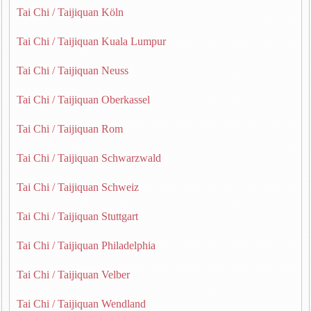
Tai Chi / Taijiquan Köln
Tai Chi / Taijiquan Kuala Lumpur
Tai Chi / Taijiquan Neuss
Tai Chi / Taijiquan Oberkassel
Tai Chi / Taijiquan Rom
Tai Chi / Taijiquan Schwarzwald
Tai Chi / Taijiquan Schweiz
Tai Chi / Taijiquan Stuttgart
Tai Chi / Taijiquan Philadelphia
Tai Chi / Taijiquan Velber
Tai Chi / Taijiquan Wendland