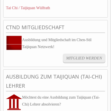
Tai Chi / Taijiquan Wülfrath
CTND MITGLIEDSCHAFT
Ausbildung und Mitgliedschaft im Chen-Stil
Taijiquan Netzwerk!
MITGLIED WERDEN
AUSBILDUNG ZUM TAIJIQUAN (TAI-CHI)
LEHRER
Möchtest du eine Ausbildung zum Taijiquan (Tai-
Chi) Lehrer absolvieren?