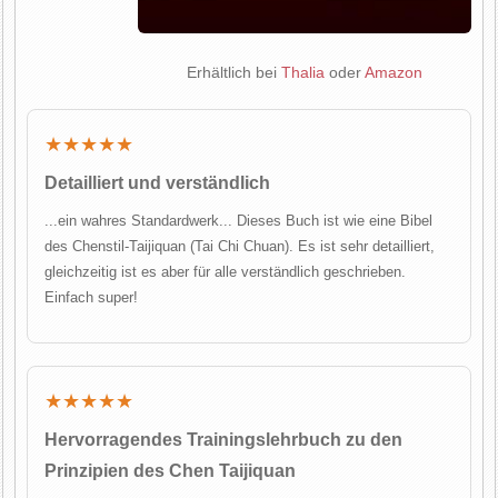
Erhältlich bei
Thalia
oder
Amazon
★★★★★
Detailliert und verständlich
...ein wahres Standardwerk... Dieses Buch ist wie eine Bibel
des Chenstil-Taijiquan (Tai Chi Chuan). Es ist sehr detailliert,
gleichzeitig ist es aber für alle verständlich geschrieben.
Einfach super!
★★★★★
Hervorragendes Trainingslehrbuch zu den
Prinzipien des Chen Taijiquan