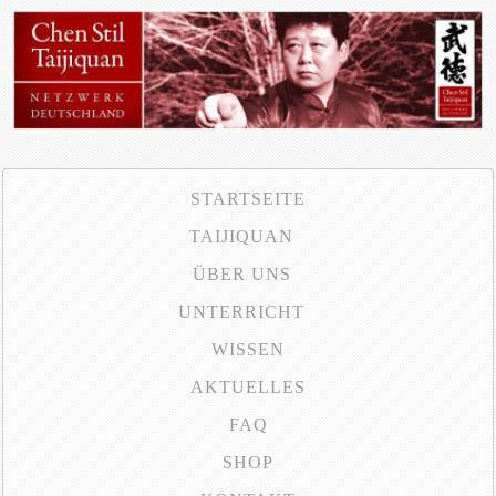
STARTSEITE
TAIJIQUAN
ÜBER UNS
UNTERRICHT
WISSEN
AKTUELLES
FAQ
SHOP