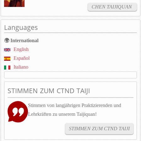
CHEN TAIJIQUAN
Languages
🌍 International
English
Español
Italiano
STIMMEN ZUM CTND TAIJI
Stimmen von langjährigen Praktizierenden und
Lehrkräften zu unserem Taijiquan!
STIMMEN ZUM CTND TAIJI