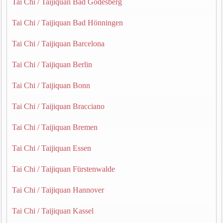
Tai Chi / Taijiquan Bad Godesberg
Tai Chi / Taijiquan Bad Hönningen
Tai Chi / Taijiquan Barcelona
Tai Chi / Taijiquan Berlin
Tai Chi / Taijiquan Bonn
Tai Chi / Taijiquan Bracciano
Tai Chi / Taijiquan Bremen
Tai Chi / Taijiquan Essen
Tai Chi / Taijiquan Fürstenwalde
Tai Chi / Taijiquan Hannover
Tai Chi / Taijiquan Kassel