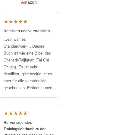
Amazon
★★★★★
Detailliert und verständlich
...ein wahres
Standardwerk... Dieses
Buch ist wie eine Bibel des
Chenstil-Taijiquan (Tai Chi
Chuan). Es ist sehr
detailliert, gleichzeitig ist es
aber für alle verständlich
geschrieben. Einfach super!
★★★★★
Hervorragendes
Trainingslehrbuch zu den