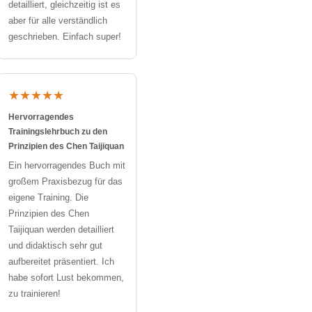
detailliert, gleichzeitig ist es
aber für alle verständlich
geschrieben. Einfach super!
★★★★★
Hervorragendes
Trainingslehrbuch zu den
Prinzipien des Chen Taijiquan
Ein hervorragendes Buch mit
großem Praxisbezug für das
eigene Training. Die
Prinzipien des Chen
Taijiquan werden detailliert
und didaktisch sehr gut
aufbereitet präsentiert. Ich
habe sofort Lust bekommen,
zu trainieren!