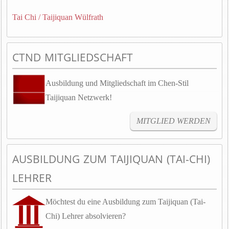
Tai Chi / Taijiquan Wülfrath
CTND MITGLIEDSCHAFT
Ausbildung und Mitgliedschaft im Chen-Stil
Taijiquan Netzwerk!
MITGLIED WERDEN
AUSBILDUNG ZUM TAIJIQUAN (TAI-CHI)
LEHRER
Möchtest du eine Ausbildung zum Taijiquan (Tai-
Chi) Lehrer absolvieren?