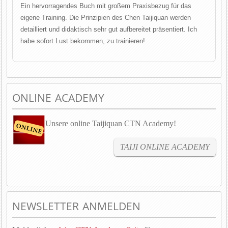
Ein hervorragendes Buch mit großem Praxisbezug für das
eigene Training. Die Prinzipien des Chen Taijiquan werden
detailliert und didaktisch sehr gut aufbereitet präsentiert. Ich
habe sofort Lust bekommen, zu trainieren!
ONLINE ACADEMY
Unsere online Taijiquan CTN Academy!
TAIJI ONLINE ACADEMY
NEWSLETTER ANMELDEN