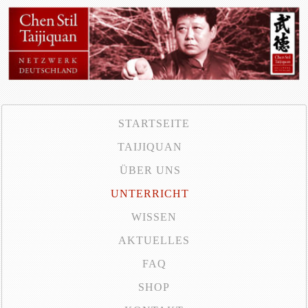
STARTSEITE
TAIJIQUAN
ÜBER UNS
UNTERRICHT
WISSEN
AKTUELLES
FAQ
SHOP