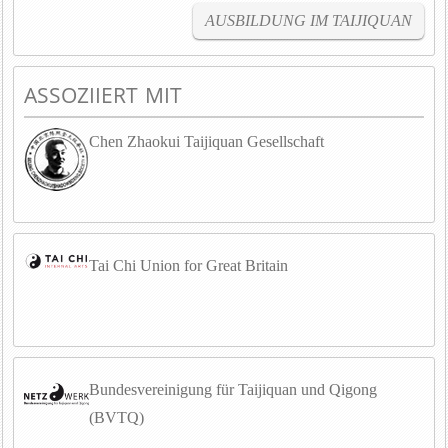
AUSBILDUNG IM TAIJIQUAN
ASSOZIIERT MIT
Chen Zhaokui Taijiquan Gesellschaft
Tai Chi Union for Great Britain
Bundesvereinigung für Taijiquan und Qigong
(BVTQ)