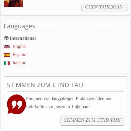
CHEN TAIJIQUAN
Languages
🌍 International
English
Español
Italiano
STIMMEN ZUM CTND TAIJI
Stimmen von langjährigen Praktizierenden und
Lehrkräften zu unserem Taijiquan!
STIMMEN ZUM CTND TAIJI