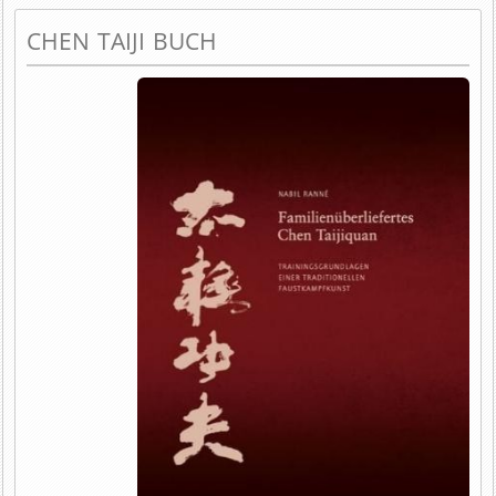
CHEN TAIJI BUCH