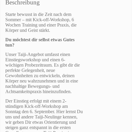
Beschreibung
Starte bewusst in die Zeit nach dem
Sommer – mit Kick-off-Workshop, 6
Wochen Training und einer Praxis, die
Körper und Geist stärkt.
Du möchtest dir selbst etwas Gutes
tun?
Unser Taiji-Angebot umfasst einen
Einstiegsworkshop und einen 6-
wöchigen Probezeitraum. Es gibt dir die
perfekte Gelegenheit, neue
Gewohnheiten zu entwickeln, deinen
Körper neu wahrzunehmen und in eine
nachhaltige Bewegungs- und
Achtsamkeitspraxis hineinzufinden.
Der Einstieg erfolgt mit einem 2-
stündigen Kick-off-Workshop am
Sonntag den 6. September. Hier lernst Du
uns und andere Taiji-Neulinge kennen,
wir geben Dir etwas Orientierung und
steigen ganz entspannt in die ersten