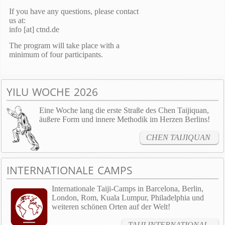
If you have any questions, please contact
us at:
info [at] ctnd.de
The program will take place with a
minimum of four participants.
YILU WOCHE 2026
Eine Woche lang die erste Straße des Chen Taijiquan,
äußere Form und innere Methodik im Herzen Berlins!
CHEN TAIJIQUAN
INTERNATIONALE CAMPS
Internationale Taiji-Camps in Barcelona, Berlin,
London, Rom, Kuala Lumpur, Philadelphia und
weiteren schönen Orten auf der Welt!
TAIJI INTERNATIONAL