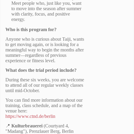
Meet people who, just like you, want
to move into the season after summer
with clarity, focus, and positive
energy.
Who is this program for?
Anyone who is curious about Taiji, wants
to get moving again, or is looking for a
meaningful way to begin the months after
summer—regardless of previous
experience or fitness level.
What does the trial period include?
During these six weeks, you are welcome
to attend all of our regular weekly classes
until mid-October.
You can find more information about our
training, class schedule, and a map of the
venue here:
https://www.ctnd.de/berlin
📍
Kulturbrauerei
(Courtyard 4,
"Madang"), Prenzlauer Berg, Berlin