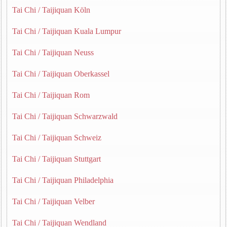
Tai Chi / Taijiquan Köln
Tai Chi / Taijiquan Kuala Lumpur
Tai Chi / Taijiquan Neuss
Tai Chi / Taijiquan Oberkassel
Tai Chi / Taijiquan Rom
Tai Chi / Taijiquan Schwarzwald
Tai Chi / Taijiquan Schweiz
Tai Chi / Taijiquan Stuttgart
Tai Chi / Taijiquan Philadelphia
Tai Chi / Taijiquan Velber
Tai Chi / Taijiquan Wendland