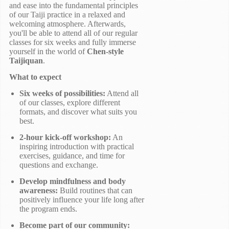
and ease into the fundamental principles
of our Taiji practice in a relaxed and
welcoming atmosphere. Afterwards,
you'll be able to attend all of our regular
classes for six weeks and fully immerse
yourself in the world of
Chen-style
Taijiquan
.
What to expect
Six weeks of possibilities:
Attend all
of our classes, explore different
formats, and discover what suits you
best.
2-hour kick-off workshop:
An
inspiring introduction with practical
exercises, guidance, and time for
questions and exchange.
Develop mindfulness and body
awareness:
Build routines that can
positively influence your life long after
the program ends.
Become part of our community: