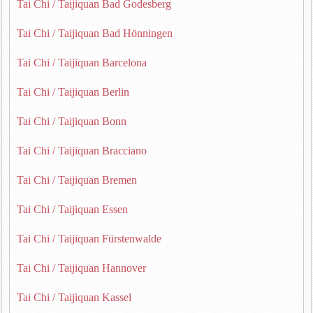
Tai Chi / Taijiquan Bad Godesberg
Tai Chi / Taijiquan Bad Hönningen
Tai Chi / Taijiquan Barcelona
Tai Chi / Taijiquan Berlin
Tai Chi / Taijiquan Bonn
Tai Chi / Taijiquan Bracciano
Tai Chi / Taijiquan Bremen
Tai Chi / Taijiquan Essen
Tai Chi / Taijiquan Fürstenwalde
Tai Chi / Taijiquan Hannover
Tai Chi / Taijiquan Kassel