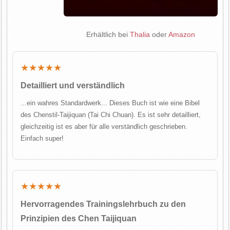
Erhältlich bei
Thalia
oder
Amazon
★★★★★
Detailliert und verständlich
...ein wahres Standardwerk... Dieses Buch ist wie eine Bibel
des Chenstil-Taijiquan (Tai Chi Chuan). Es ist sehr detailliert,
gleichzeitig ist es aber für alle verständlich geschrieben.
Einfach super!
★★★★★
Hervorragendes Trainingslehrbuch zu den
Prinzipien des Chen Taijiquan