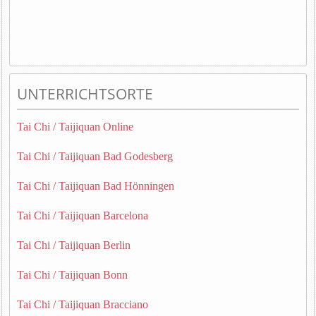
UNTERRICHTSORTE
Tai Chi / Taijiquan Online
Tai Chi / Taijiquan Bad Godesberg
Tai Chi / Taijiquan Bad Hönningen
Tai Chi / Taijiquan Barcelona
Tai Chi / Taijiquan Berlin
Tai Chi / Taijiquan Bonn
Tai Chi / Taijiquan Bracciano