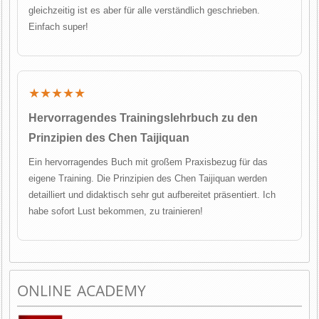
gleichzeitig ist es aber für alle verständlich geschrieben.
Einfach super!
★★★★★
Hervorragendes Trainingslehrbuch zu den
Prinzipien des Chen Taijiquan
Ein hervorragendes Buch mit großem Praxisbezug für das
eigene Training. Die Prinzipien des Chen Taijiquan werden
detailliert und didaktisch sehr gut aufbereitet präsentiert. Ich
habe sofort Lust bekommen, zu trainieren!
ONLINE ACADEMY