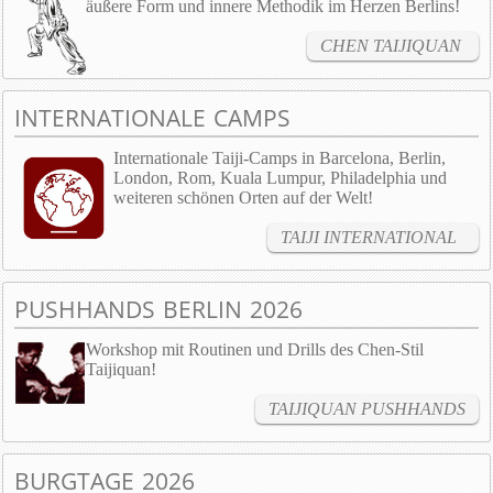
äußere Form und innere Methodik im Herzen Berlins!
CHEN TAIJIQUAN
INTERNATIONALE CAMPS
Internationale Taiji-Camps in Barcelona, Berlin,
London, Rom, Kuala Lumpur, Philadelphia und
weiteren schönen Orten auf der Welt!
TAIJI INTERNATIONAL
PUSHHANDS BERLIN 2026
Workshop mit Routinen und Drills des Chen-Stil
Taijiquan!
TAIJIQUAN PUSHHANDS
BURGTAGE 2026