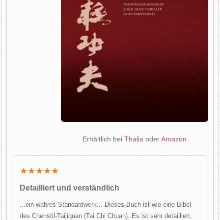
Erhältlich bei
Thalia
oder
Amazon
★★★★★
Detailliert und verständlich
...ein wahres Standardwerk... Dieses Buch ist wie eine Bibel
des Chenstil-Taijiquan (Tai Chi Chuan). Es ist sehr detailliert,