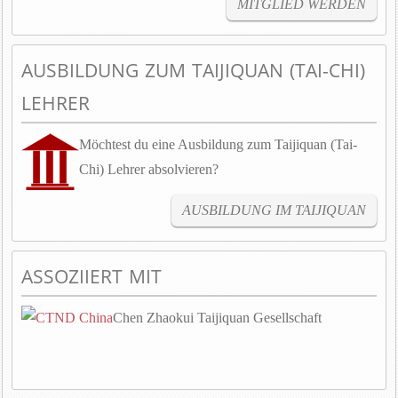
MITGLIED WERDEN
AUSBILDUNG ZUM TAIJIQUAN (TAI-CHI)
LEHRER
Möchtest du eine Ausbildung zum Taijiquan (Tai-
Chi) Lehrer absolvieren?
AUSBILDUNG IM TAIJIQUAN
ASSOZIIERT MIT
Chen Zhaokui Taijiquan Gesellschaft