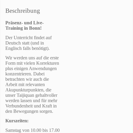
Beschreibung
Präsenz- und Live-
Training in Bonn!
Der Unterricht findet auf
Deutsch statt (und in
Englisch falls benötigt).
Wir werden uns auf die erste
Form mit vielen Korrekturen
plus einigen Anwendungen
konzentrieren. Dabei
betrachten wir auch die
Arbeit mit relevanten
Akupunkturpunkten, die
unser Taijiquan gehaltvoller
werden lassen und für mehr
Verbundenheit und Kraft in
den Bewegungen sorgen.
Kurszeiten:
Samstag von 10.00 bis 17.00