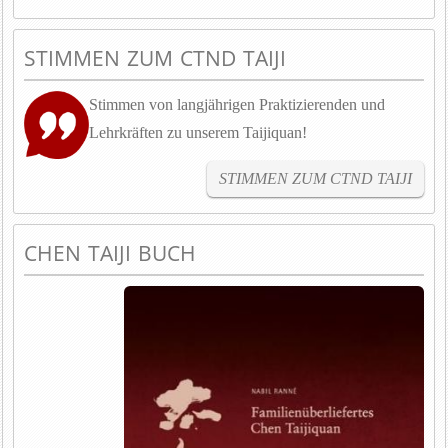
STIMMEN ZUM CTND TAIJI
Stimmen von langjährigen Praktizierenden und
Lehrkräften zu unserem Taijiquan!
STIMMEN ZUM CTND TAIJI
CHEN TAIJI BUCH