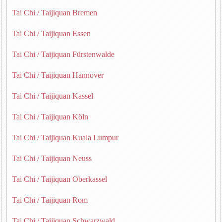
Tai Chi / Taijiquan Bremen
Tai Chi / Taijiquan Essen
Tai Chi / Taijiquan Fürstenwalde
Tai Chi / Taijiquan Hannover
Tai Chi / Taijiquan Kassel
Tai Chi / Taijiquan Köln
Tai Chi / Taijiquan Kuala Lumpur
Tai Chi / Taijiquan Neuss
Tai Chi / Taijiquan Oberkassel
Tai Chi / Taijiquan Rom
Tai Chi / Taijiquan Schwarzwald