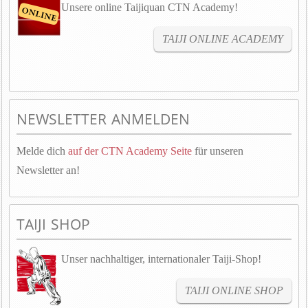
Unsere online Taijiquan CTN Academy!
TAIJI ONLINE ACADEMY
NEWSLETTER ANMELDEN
Melde dich
auf der CTN Academy Seite
für unseren
Newsletter an!
TAIJI SHOP
Unser nachhaltiger, internationaler Taiji-Shop!
TAIJI ONLINE SHOP