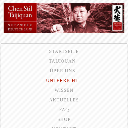
STARTSEITE
TAIJIQUAN
ÜBER UNS
UNTERRICHT
WISSEN
AKTUELLES
FAQ
SHOP