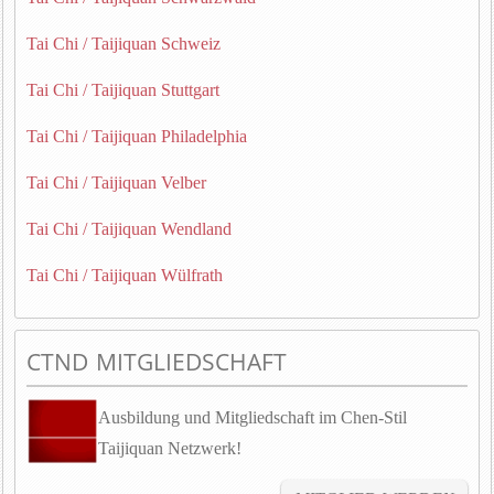
Tai Chi / Taijiquan Schweiz
Tai Chi / Taijiquan Stuttgart
Tai Chi / Taijiquan Philadelphia
Tai Chi / Taijiquan Velber
Tai Chi / Taijiquan Wendland
Tai Chi / Taijiquan Wülfrath
CTND MITGLIEDSCHAFT
Ausbildung und Mitgliedschaft im Chen-Stil
Taijiquan Netzwerk!