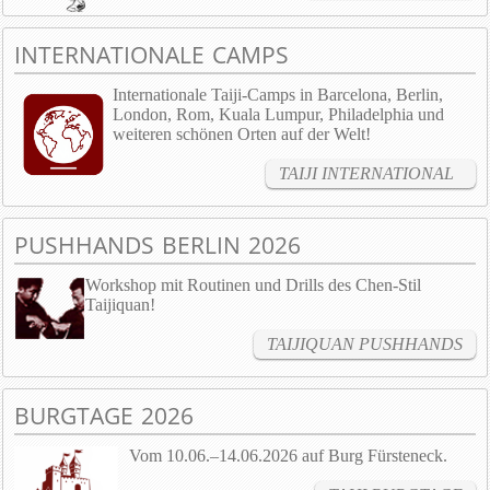
INTERNATIONALE CAMPS
Internationale Taiji-Camps in Barcelona, Berlin,
London, Rom, Kuala Lumpur, Philadelphia und
weiteren schönen Orten auf der Welt!
TAIJI INTERNATIONAL
PUSHHANDS BERLIN 2026
Workshop mit Routinen und Drills des Chen-Stil
Taijiquan!
TAIJIQUAN PUSHHANDS
BURGTAGE 2026
Vom 10.06.–14.06.2026 auf Burg Fürsteneck.