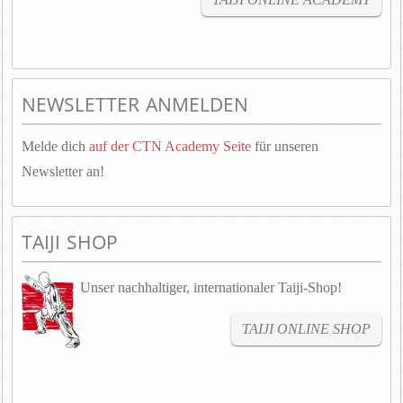
NEWSLETTER ANMELDEN
Melde dich
auf der CTN Academy Seite
für unseren
Newsletter an!
TAIJI SHOP
Unser nachhaltiger, internationaler Taiji-Shop!
TAIJI ONLINE SHOP