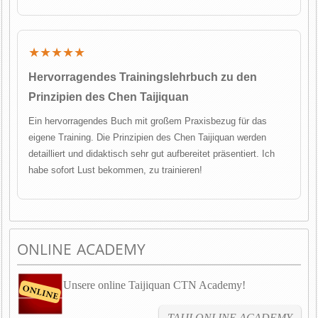
★★★★★
Hervorragendes Trainingslehrbuch zu den
Prinzipien des Chen Taijiquan
Ein hervorragendes Buch mit großem Praxisbezug für das
eigene Training. Die Prinzipien des Chen Taijiquan werden
detailliert und didaktisch sehr gut aufbereitet präsentiert. Ich
habe sofort Lust bekommen, zu trainieren!
ONLINE ACADEMY
Unsere online Taijiquan CTN Academy!
TAIJI ONLINE ACADEMY