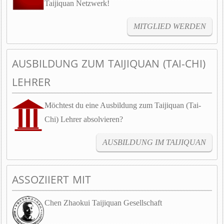
Taijiquan Netzwerk!
MITGLIED WERDEN
AUSBILDUNG ZUM TAIJIQUAN (TAI-CHI)
LEHRER
Möchtest du eine Ausbildung zum Taijiquan (Tai-
Chi) Lehrer absolvieren?
AUSBILDUNG IM TAIJIQUAN
ASSOZIIERT MIT
Chen Zhaokui Taijiquan Gesellschaft