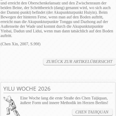
und erreicht den Oberschenkelansatz und den Zwischenraum der
beiden Beine, der Schrittbereich (dang) genannt wird, wo sich auch
der Damm(-punkt) befindet (der Akupunkturpunkt Huiyin). Beim
Bewegen der hinteren Ferse, wenn man auf den Boden auftritt,
erreicht man die Akupunkturpunkte Tonggu und Dazhong auf der
Außenseite der Wade und kommt durch die Akupunkturpunkte
Yinbai, Dadun und Lidui, wenn man dann tatsächlich auf den Boden
auftritt.
(Chen Xin, 2007, S.99f)
ZURÜCK ZUR ARTIKELÜBERSICHT
YILU WOCHE 2026
Eine Woche lang die erste Straße des Chen Taijiquan,
äußere Form und innere Methodik im Herzen Berlins!
CHEN TAIJIQUAN