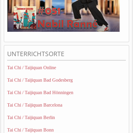
UNTERRICHTSORTE
Tai Chi / Taijiquan Online
Tai Chi / Taijiquan Bad Godesberg
Tai Chi / Taijiquan Bad Hönningen
Tai Chi / Taijiquan Barcelona
Tai Chi / Taijiquan Berlin
Tai Chi / Taijiquan Bonn