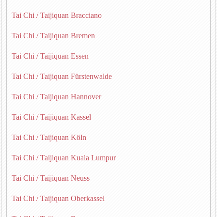
Tai Chi / Taijiquan Bracciano
Tai Chi / Taijiquan Bremen
Tai Chi / Taijiquan Essen
Tai Chi / Taijiquan Fürstenwalde
Tai Chi / Taijiquan Hannover
Tai Chi / Taijiquan Kassel
Tai Chi / Taijiquan Köln
Tai Chi / Taijiquan Kuala Lumpur
Tai Chi / Taijiquan Neuss
Tai Chi / Taijiquan Oberkassel