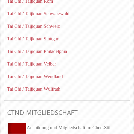
Tai Chi / Taijiquan Rom
Tai Chi / Taijiquan Schwarzwald
Tai Chi / Taijiquan Schweiz
Tai Chi / Taijiquan Stuttgart
Tai Chi / Taijiquan Philadelphia
Tai Chi / Taijiquan Velber
Tai Chi / Taijiquan Wendland
Tai Chi / Taijiquan Wülfrath
CTND MITGLIEDSCHAFT
Ausbildung und Mitgliedschaft im Chen-Stil