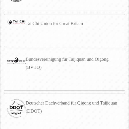
Tai Chi Union for Great Britain
Bundesvereinigung für Taijiquan und Qigong
(BVTQ)
Deutscher Dachverband für Qigong und Taijiquan
(DDQT)