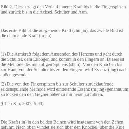
Bild 2. Dieses zeigt den Verlauf innerer Kraft bis in die Fingerspitzen
und zurück bis in die Achsel, Schulter und Arm.
Das erste Bild ist die ausgehende Kraft (chu jin), das zweite Bild ist
die eintretende Kraft (ru jin).
(1) Die Armkraft folgt dem Aussenden des Herzens und geht durch
die Schulter, dem Ellbogen und kommt in den Fingern an. Dieses ist
die Methode des mitläufigen Spulens (shun). Von den Knochen bis
zur Haut, von der Schulter bis zu den Fingern wird Essenz (jing) nach
außen gesendet.
(2) Die von den Fingerspitzen bis zur Schulter zurücklaufende
seidenspulende Methode wird eintretende Essenz (ru jing) genannt,um
zu locken den den Gegner näher zu mir heran zu führen.
(Chen Xin, 2007, S.99)
Die Kraft (jin) in den beiden Beinen wird insgesamt von den Zehen
geführt. Nach oben windet sie sich über den Knöchel, über die Knie