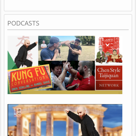
PODCASTS