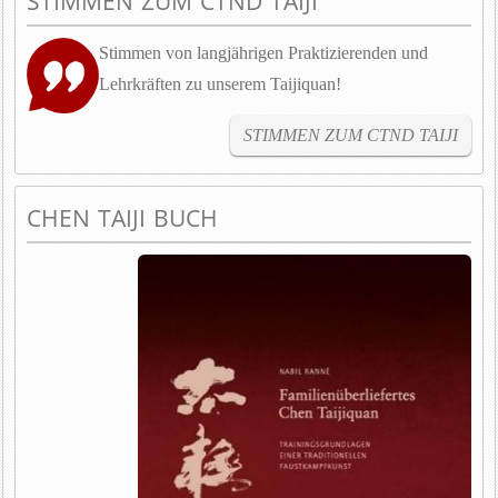
STIMMEN ZUM CTND TAIJI
Stimmen von langjährigen Praktizierenden und
Lehrkräften zu unserem Taijiquan!
STIMMEN ZUM CTND TAIJI
CHEN TAIJI BUCH