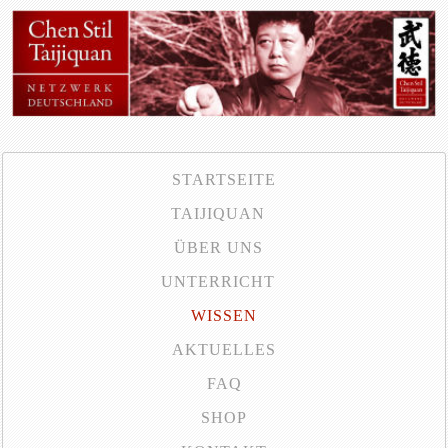
STARTSEITE
TAIJIQUAN
ÜBER UNS
UNTERRICHT
WISSEN
AKTUELLES
FAQ
SHOP